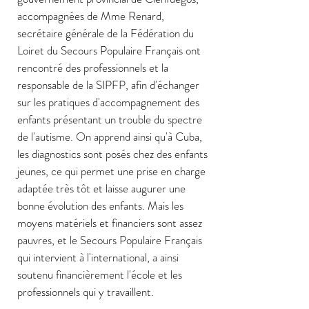
accompagnées de Mme Renard,
secrétaire générale de la Fédération du
Loiret du Secours Populaire Français ont
rencontré des professionnels et la
responsable de la SIPFP, afin d'échanger
sur les pratiques d'accompagnement des
enfants présentant un trouble du spectre
de l'autisme. On apprend ainsi qu'à Cuba,
les diagnostics sont posés chez des enfants
jeunes, ce qui permet une prise en charge
adaptée très tôt et laisse augurer une
bonne évolution des enfants. Mais les
moyens matériels et financiers sont assez
pauvres, et le Secours Populaire Français
qui intervient à l'international, a ainsi
soutenu financièrement l'école et les
professionnels qui y travaillent.