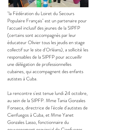
"la Fédération du Loiret du Secours
Populaire Français" est un partenaire pour
l'accueil inclusif des jeunes de la SIPFP
(certains sont accompagnés par leur
éducateur Olivier tous les jeudis en stage
collectif sur le site d'Orléans), a sollicité les
responsables de la SIPFP pour accueillir
une délégation de professionnelles
cubaines, qui accompagnent des enfants
autistes à Cuba.
La rencontre s'est tenue lundi 24 octobre,
au sein de la SIPFP. Mme Tania Gonzales
Fonseca, directrice de l'école d'autistes de
Cienfuegos à Cuba, et Mme Yanet
Gonzales Lasso, fonctionnaire du
gouvernement provincial de Cienfuegos,