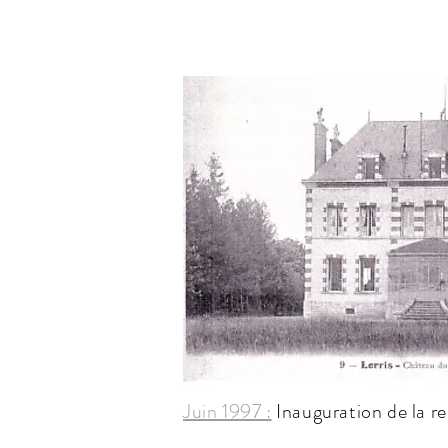
Juin 1997 :
Inauguration de la re