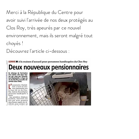
Merci à la République du Centre pour
avoir suivi l'arrivée de nos deux protégés au
Clos Roy, très apeurés par ce nouvel
environnement, mais ils seront malgré tout
choyés !
Découvrez l'article ci-dessous :