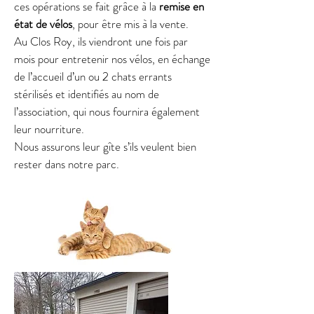
ces opérations se fait grâce à la
remise en
état de vélos
, pour être mis à la vente.
Au Clos Roy, ils viendront une fois par
mois pour entretenir nos vélos, en échange
de l’accueil d’un ou 2 chats errants
stérilisés et identifiés au nom de
l’association, qui nous fournira également
leur nourriture.
Nous assurons leur gîte s’ils veulent bien
rester dans notre parc.