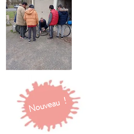
Nouveau !